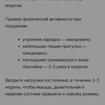
энергии.
Пример физической активности при
похудении:
утренняя зарядка — ежедневно;
небольшие пешие прогулки —
ежедневно;
посещение тренажерного зала/
бассейна — 2-3 раза в неделю.
Вводите нагрузки постепенно, в течение 2-3
недель, чтобы мышцы, дыхательная и
нервная система привыкли к новому режиму.