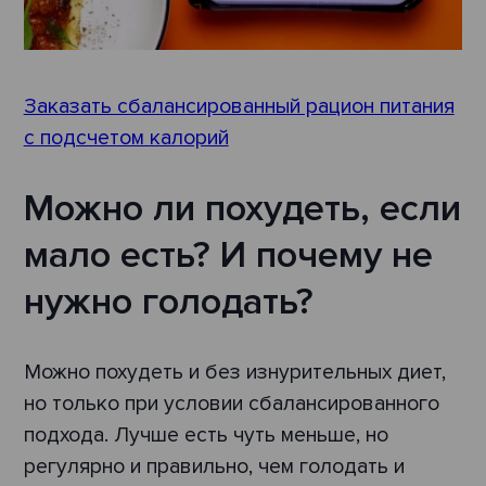
Заказать сбалансированный рацион питания
с подсчетом калорий
Можно ли похудеть, если
мало есть? И почему не
нужно голодать?
Можно похудеть и без изнурительных диет,
но только при условии сбалансированного
подхода. Лучше есть чуть меньше, но
регулярно и правильно, чем голодать и