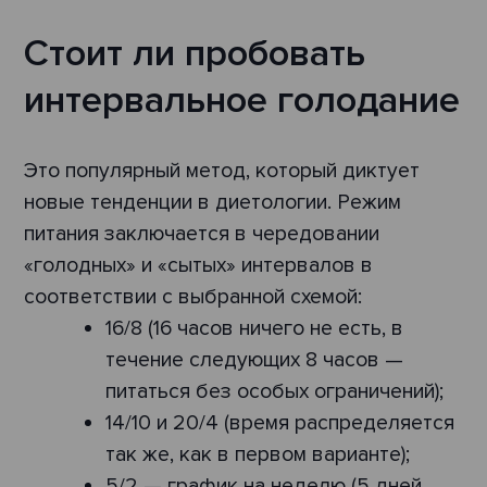
Стоит ли пробовать
интервальное голодание
Это популярный метод, который диктует
новые тенденции в диетологии. Режим
питания заключается в чередовании
«голодных» и «сытых» интервалов в
соответствии с выбранной схемой:
16/8 (16 часов ничего не есть, в
течение следующих 8 часов —
питаться без особых ограничений);
14/10 и 20/4 (время распределяется
так же, как в первом варианте);
5/2 — график на неделю (5 дней