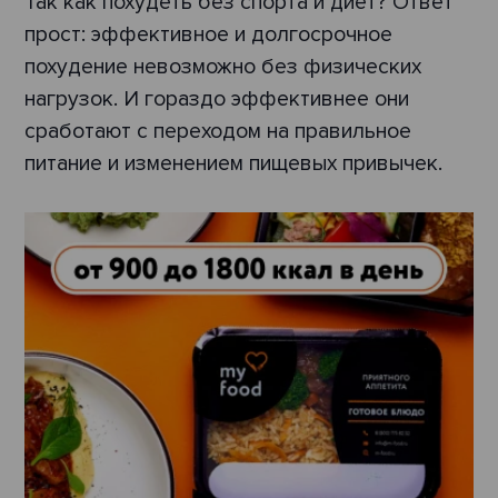
Так как похудеть без спорта и диет? Ответ
прост: эффективное и долгосрочное
похудение невозможно без физических
нагрузок. И гораздо эффективнее они
сработают с переходом на правильное
питание и изменением пищевых привычек.