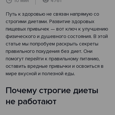
10 мин
4761
Путь к здоровью не связан напрямую со
строгими диетами. Развитие здоровых
пищевых привычек — вот ключ к улучшению
физического и душевного состояния. В этой
статье мы попробуем раскрыть секреты
правильного похудения без диет. Они
помогут перейти к правильному питанию,
оставить вредные привычки и освоиться в
мире вкусной и полезной еды.
Почему строгие диеты
не работают