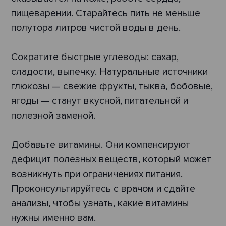
пищеварении. Старайтесь пить не меньше
полутора литров чистой воды в день.
Сократите быстрые углеводы: сахар,
сладости, выпечку. Натуральные источники
глюкозы — свежие фрукты, тыква, бобовые,
ягоды — станут вкусной, питательной и
полезной заменой.
Добавьте витамины. Они компенсируют
дефицит полезных веществ, который может
возникнуть при ограничениях питания.
Проконсультируйтесь с врачом и сдайте
анализы, чтобы узнать, какие витамины
нужны именно вам.