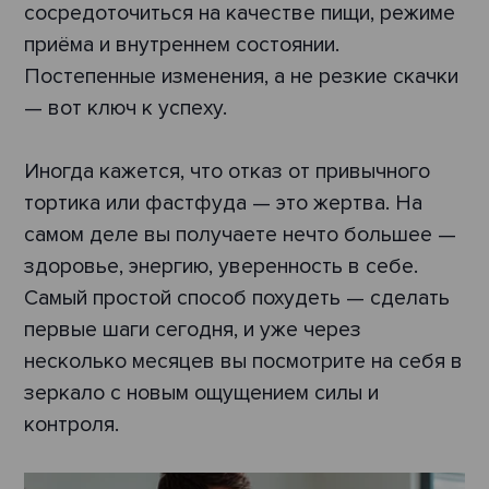
сосредоточиться на качестве пищи, режиме
приёма и внутреннем состоянии.
Постепенные изменения, а не резкие скачки
— вот ключ к успеху.
Иногда кажется, что отказ от привычного
тортика или фастфуда — это жертва. На
самом деле вы получаете нечто большее —
здоровье, энергию, уверенность в себе.
Самый простой способ похудеть — сделать
первые шаги сегодня, и уже через
несколько месяцев вы посмотрите на себя в
зеркало с новым ощущением силы и
контроля.