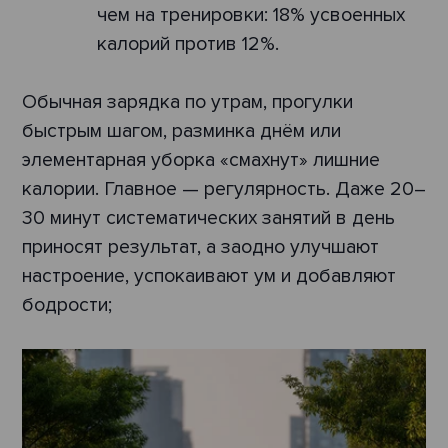
чем на тренировки: 18% усвоенных
калорий против 12%.
Обычная зарядка по утрам, прогулки
быстрым шагом, разминка днём или
элементарная уборка «смахнут» лишние
калории. Главное — регулярность. Даже 20–
30 минут систематических занятий в день
приносят результат, а заодно улучшают
настроение, успокаивают ум и добавляют
бодрости;