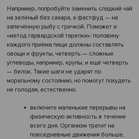
Например, попробуйте заменить сладкий чай
на зелёный без сахара, а фастфуд — на
запечённую рыбу с гречкой. Поможет и
«метод гарвардской тарелки»: половину
каждого приёма пищи должны составлять
овощи и фрукты, четверть — сложные
углеводы, например, крупы, и ещё четверть
— белок. Такие шаги не ударят по
моральному состоянию, но помогут похудеть
не голодая, естественно.
включите маленькие перерывы на
физическую активность в течение
всего дня. Организм тратит на
повседневные движения больше,