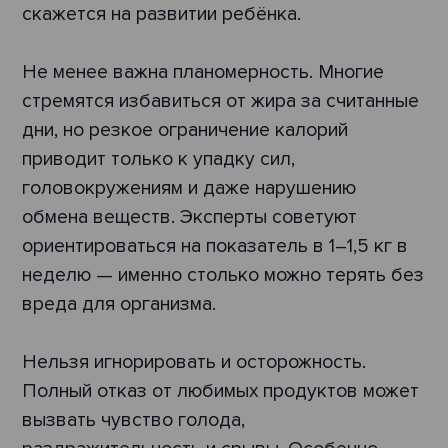
скажется на развитии ребёнка.
Не менее важна планомерность. Многие
стремятся избавиться от жира за считанные
дни, но резкое ограничение калорий
приводит только к упадку сил,
головокружениям и даже нарушению
обмена веществ. Эксперты советуют
ориентироваться на показатель в 1–1,5 кг в
неделю — именно столько можно терять без
вреда для организма.
Нельзя игнорировать и осторожность.
Полный отказ от любимых продуктов может
вызвать чувство голода,