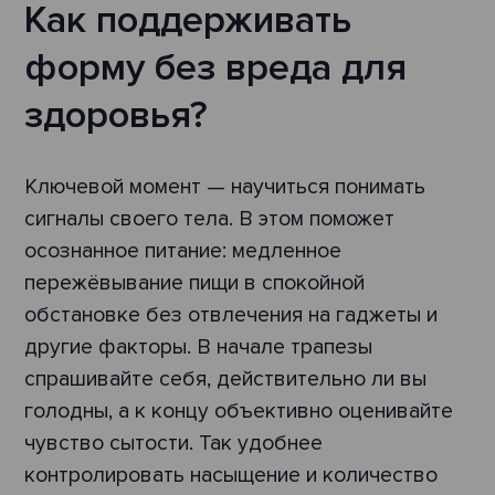
Как поддерживать
форму без вреда для
здоровья?
Ключевой момент — научиться понимать
сигналы своего тела. В этом поможет
осознанное питание: медленное
пережёвывание пищи в спокойной
обстановке без отвлечения на гаджеты и
другие факторы. В начале трапезы
спрашивайте себя, действительно ли вы
голодны, а к концу объективно оценивайте
чувство сытости. Так удобнее
контролировать насыщение и количество