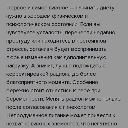
Первое и самое важное — начинать диету
нужно в хорошем физическом и
психологическом состоянии. Если вы
чувствуете усталость, перенесли недавно
простуду или находитесь в постоянном
стрессе, организм будет воспринимать
любые изменения как дополнительную
нагрузку. А значит, лучше подождать с
корректировкой рациона до более
благоприятного момента. Особенно
бережно стоит отнестись к себе при
беременности. Менять рацион можно только
после согласования с гинекологом.
Непродуманное питание может привести к
нехватке важных элементов, что негативно