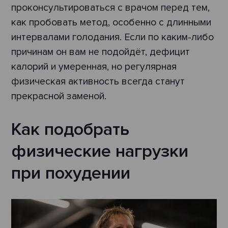
проконсультироваться с врачом перед тем,
как пробовать метод, особенно с длинными
интервалами голодания. Если по каким-либо
причинам он вам не подойдёт, дефицит
калорий и умеренная, но регулярная
физическая активность всегда станут
прекрасной заменой.
Как подобрать
физические нагрузки
при похудении