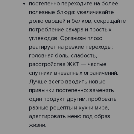
постепенно переходите на более
полезные блюда: увеличивайте
долю овощей и белков, сокращайте
потребление сахара и простых
углеводов. Организм плохо
реагирует на резкие переходы:
головная боль, слабость,
расстройства ЖКТ — частые
спутники внезапных ограничений.
Лучше всего вводить новые
привычки постепенно: заменять
один продукт другим, пробовать
разные рецепты и кухни мира,
адаптировать меню под образ
жизни.