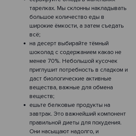
тарелках. Мы склонны накладывать
большое количество еды в
широкие ёмкости, а затем съедать
всё;
на десерт выбирайте тёмный
шоколад с содержанием какао не
менее 70%. Небольшой кусочек
приглушит потребность в сладком и
даст биологические активные
вещества, важные для обмена
веществ;
ешьте белковые продукты на
завтрак. Это важнейший компонент
правильной диеты для похудения.
Они насыщают надолго, и