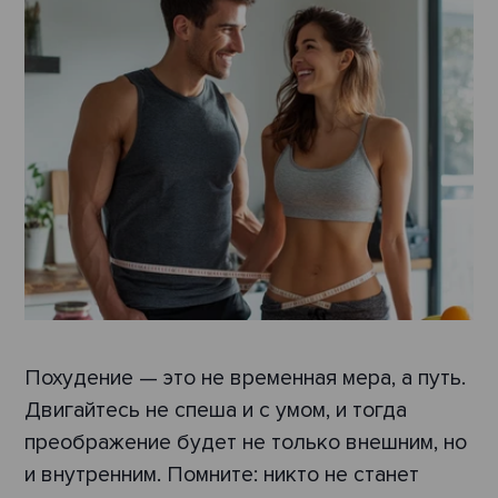
Похудение — это не временная мера, а путь.
Двигайтесь не спеша и с умом, и тогда
преображение будет не только внешним, но
и внутренним. Помните: никто не станет