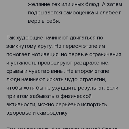
желание тех или иных блюд. А затем
подрывается самооценка и слабеет
вера в себя.
Так худеющие начинают двигаться по
замкнутому кругу. На первом этапе им
помогает мотивация, но первые ограничения
и усталость провоцируют раздражение,
срывы и чувство вины. На втором этапе
люди начинают искать чудо-стратегии,
чтобы хотя бы не ухудшить результат. Если
при этом забывать о физической
активности, можно серьёзно испортить
здоровье и самооценку.