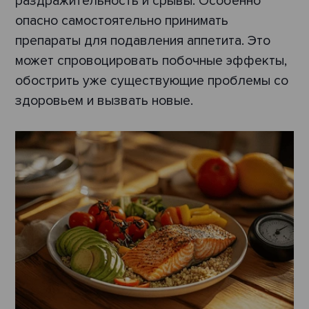
раздражительность и срывы. Особенно
опасно самостоятельно принимать
препараты для подавления аппетита. Это
может спровоцировать побочные эффекты,
обострить уже существующие проблемы со
здоровьем и вызвать новые.