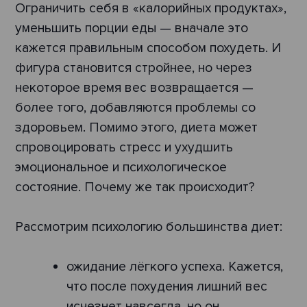
Ограничить себя в «калорийных продуктах»,
уменьшить порции еды — вначале это
кажется правильным способом похудеть. И
фигура становится стройнее, но через
некоторое время вес возвращается —
более того, добавляются проблемы со
здоровьем. Помимо этого, диета может
спровоцировать стресс и ухудшить
эмоциональное и психологическое
состояние. Почему же так происходит?
Рассмотрим психологию большинства диет:
ожидание лёгкого успеха. Кажется,
что после похудения лишний вес
исчезнет навсегда, но он