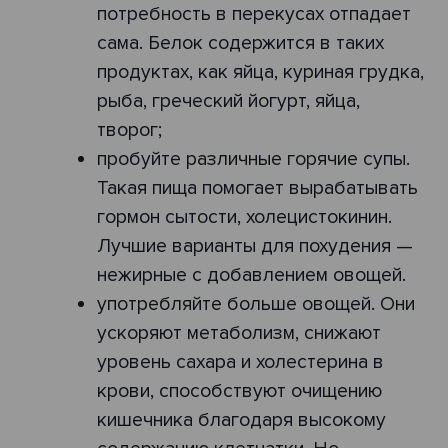
потребность в перекусах отпадает
сама. Белок содержится в таких
продуктах, как яйца, куриная грудка,
рыба, греческий йогурт, яйца,
творог;
пробуйте различные горячие супы.
Такая пища помогает вырабатывать
гормон сытости, холецистокинин.
Лучшие варианты для похудения —
нежирные с добавлением овощей.
употребляйте больше овощей. Они
ускоряют метаболизм, снижают
уровень сахара и холестерина в
крови, способствуют очищению
кишечника благодаря высокому