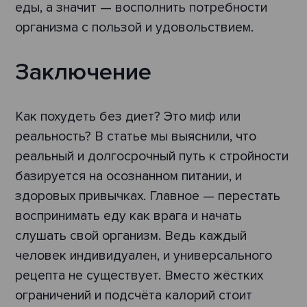
еды, а значит — восполнить потребности
организма с пользой и удовольствием.
Заключение
Как похудеть без диет? Это миф или
реальность? В статье мы выяснили, что
реальный и долгосрочный путь к стройности
базируется на осознанном питании, и
здоровых привычках. Главное — перестать
воспринимать еду как врага и начать
слушать свой организм. Ведь каждый
человек индивидуален, и универсального
рецепта не существует. Вместо жёстких
ограничений и подсчёта калорий стоит