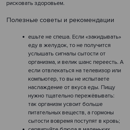
рисковать здоровьем.
Полезные советы и рекомендации
ешьте не спеша. Если «закидывать»
еду в желудок, то не получится
услышать сигналы сытости от
организма, и велик шанс переесть. А
если отвлекаться на телевизор или
компьютер, то вы не испытаете
наслаждение от вкуса еды. Пищу
нужно тщательно пережёвывать:
так организм усвоит больше
питательных веществ, а гормоны
сытости вовремя поступят в кровь;
cервируйте блюда в маленьких