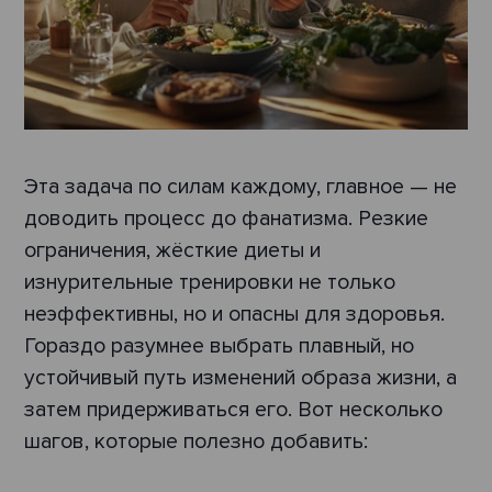
Эта задача по силам каждому, главное — не
доводить процесс до фанатизма. Резкие
ограничения, жёсткие диеты и
изнурительные тренировки не только
неэффективны, но и опасны для здоровья.
Гораздо разумнее выбрать плавный, но
устойчивый путь изменений образа жизни, а
затем придерживаться его. Вот несколько
шагов, которые полезно добавить: