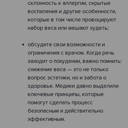
склонность к аллергии, скрытые
воспаления и другие особенности,
которые в том числе провоцируют
набор веса или мешают худеть;
обсудите свои возможности и
ограничения с врачом. Когда речь
заходит о похудении, важно помнить:
снижение веса — это не только
вопрос эстетики, но и забота о
здоровье. Медики давно выделили
ключевые принципы, которые
помогут сделать процесс
безопасным и действительно
эффективным.