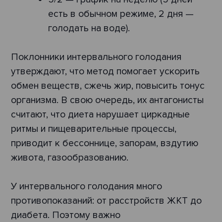
есть в обычном режиме, 2 дня —
голодать на воде).
Поклонники интервального голодания
утверждают, что метод помогает ускорить
обмен веществ, сжечь жир, повысить тонус
организма. В свою очередь, их антагонисты
считают, что диета нарушает циркадные
ритмы и пищеварительные процессы,
приводит к бессоннице, запорам, вздутию
живота, газообразованию.
У интервального голодания много
противопоказаний: от расстройств ЖКТ до
диабета. Поэтому важно