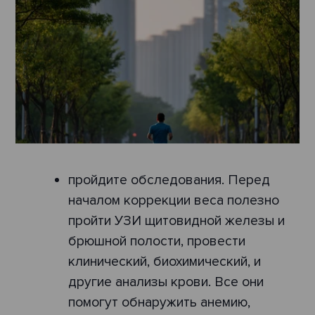
пройдите обследования. Перед
началом коррекции веса полезно
пройти УЗИ щитовидной железы и
брюшной полости, провести
клинический, биохимический, и
другие анализы крови. Все они
помогут обнаружить анемию,