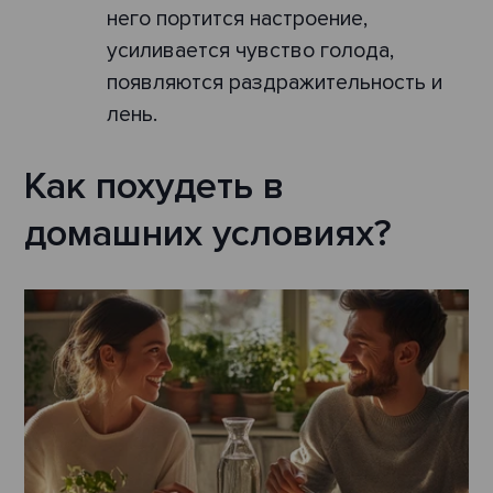
него портится настроение,
усиливается чувство голода,
появляются раздражительность и
лень.
Как похудеть в
домашних условиях?