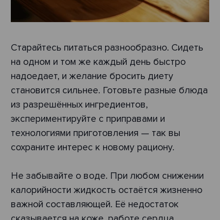
Старайтесь питаться разнообразно. Сидеть
на одном и том же каждый день быстро
надоедает, и желание бросить диету
становится сильнее. Готовьте разные блюда
из разрешённых ингредиентов,
экспериментируйте с приправами и
технологиями приготовления — так вы
сохраните интерес к новому рациону.
Не забывайте о воде. При любом снижении
калорийности жидкость остаётся жизненно
важной составляющей. Её недостаток
сказывается на коже, работе сердца,