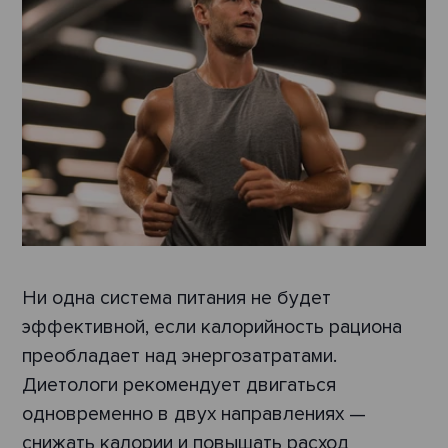
Ни одна система питания не будет
эффективной, если калорийность рациона
преобладает над энергозатратами.
Диетологи рекомендует двигаться
одновременно в двух направлениях —
снижать калории и повышать расход