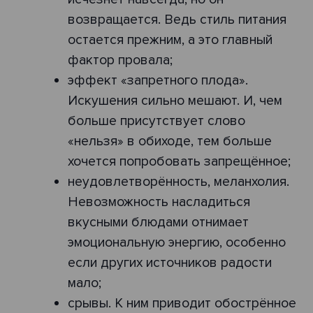
возвращается. Ведь стиль питания
остается прежним, а это главный
фактор провала;
эффект «запретного плода».
Искушения сильно мешают. И, чем
больше присутствует слово
«нельзя» в обиходе, тем больше
хочется попробовать запрещённое;
неудовлетворённость, меланхолия.
Невозможность насладиться
вкусными блюдами отнимает
эмоциональную энергию, особенно
если других источников радости
мало;
cрывы. К ним приводит обострённое