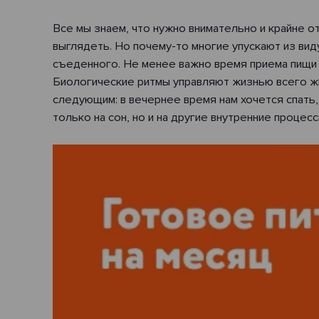
Все мы знаем, что нужно внимательно и крайне о
выглядеть. Но почему-то многие упускают из вид
съеденного. Не менее важно время приема пищи 
Биологические ритмы управляют жизнью всего жив
следующим: в вечернее время нам хочется спать,
только на сон, но и на другие внутренние проце