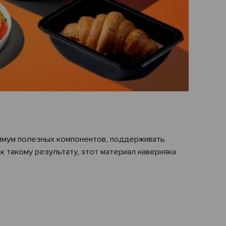
симум полезных компонентов, поддерживать
к такому результату, этот материал наверняка