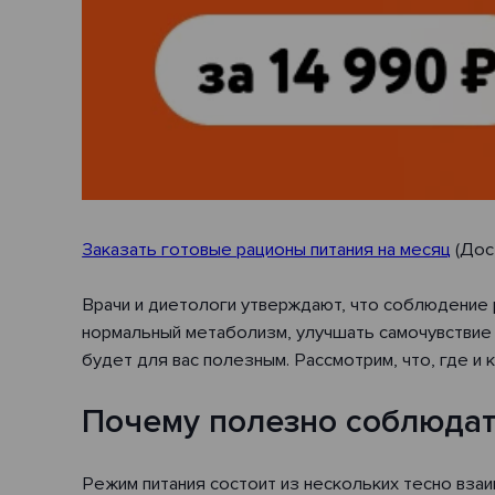
Заказать готовые рационы питания на месяц
(Дос
Врачи и диетологи утверждают, что соблюдение 
нормальный метаболизм, улучшать самочувствие и
будет для вас полезным. Рассмотрим, что, где и 
Почему полезно соблюдат
Режим питания состоит из нескольких тесно взаи