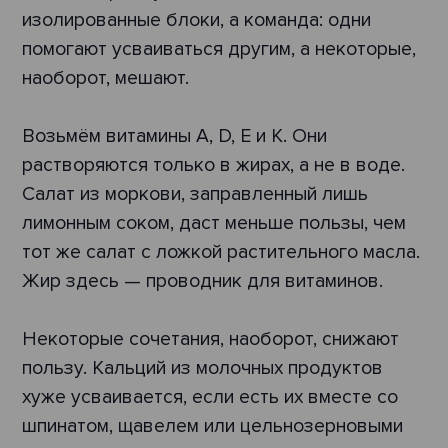
изолированные блоки, а команда: одни
помогают усваиваться другим, а некоторые,
наоборот, мешают.
Возьмём витамины А, D, Е и К. Они
растворяются только в жирах, а не в воде.
Салат из моркови, заправленный лишь
лимонным соком, даст меньше пользы, чем
тот же салат с ложкой растительного масла.
Жир здесь — проводник для витаминов.
Некоторые сочетания, наоборот, снижают
пользу. Кальций из молочных продуктов
хуже усваивается, если есть их вместе со
шпинатом, щавелем или цельнозерновыми