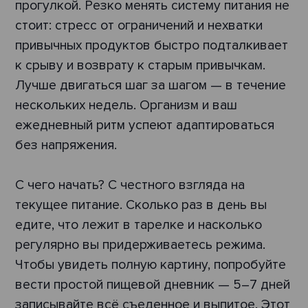
прогулкой. Резко менять систему питания не
стоит: стресс от ограничений и нехватки
привычных продуктов быстро подталкивает
к срыву и возврату к старым привычкам.
Лучше двигаться шаг за шагом — в течение
нескольких недель. Организм и ваш
ежедневный ритм успеют адаптироваться
без напряжения.
С чего начать? С честного взгляда на
текущее питание. Сколько раз в день вы
едите, что лежит в тарелке и насколько
регулярно вы придерживаетесь режима.
Чтобы увидеть полную картину, попробуйте
вести простой пищевой дневник — 5–7 дней
записывайте всё съеденное и выпитое. Этот