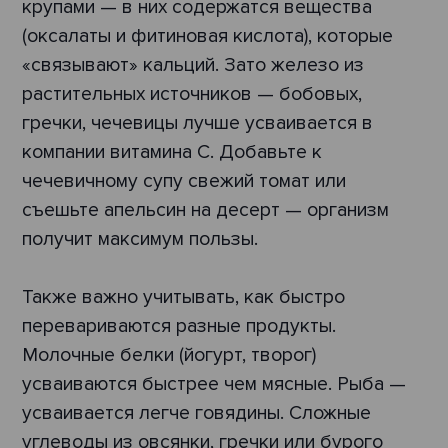
крупами — в них содержатся вещества
(оксалаты и фитиновая кислота), которые
«связывают» кальций. Зато железо из
растительных источников — бобовых,
гречки, чечевицы лучше усваивается в
компании витамина С. Добавьте к
чечевичному супу свежий томат или
съешьте апельсин на десерт — организм
получит максимум пользы.
Также важно учитывать, как быстро
перевариваются разные продукты.
Молочные белки (йогурт, творог)
усваиваются быстрее чем мясные. Рыба —
усваивается легче говядины. Сложные
углеводы из овсянки, гречки или бурого