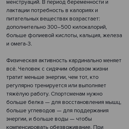
менструаций. В период беременности и
лактации потребность в калориях и
питательных веществах возрастает:
дополнительно 300–500 килокалорий,
больше фолиевой кислоты, кальция, железа
и омега-3.
Физическая активность кардинально меняет
всё. Человек с сидячим образом жизни
тратит меньше энергии, чем тот, кто
регулярно тренируется или выполняет
тяжёлую работу. Спортсменам нужно
больше белка — для восстановления мышц,
больше углеводов — для поддержания
энергии, и больше воды — чтобы
компенсировать обезвоживание. При