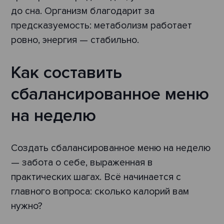
до сна. Организм благодарит за
предсказуемость: метаболизм работает
ровно, энергия — стабильно.
Как составить
сбалансированное меню
на неделю
Создать сбалансированное меню на неделю
— забота о себе, выраженная в
практических шагах. Всё начинается с
главного вопроса: сколько калорий вам
нужно?