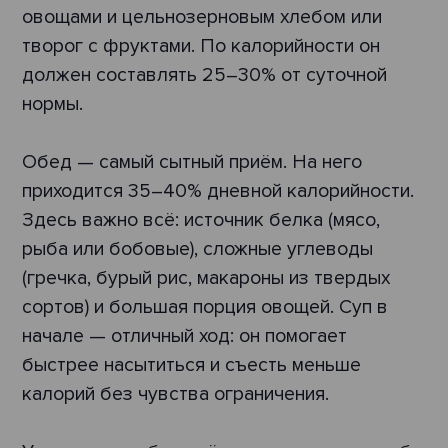
овощами и цельнозерновым хлебом или
творог с фруктами. По калорийности он
должен составлять 25–30% от суточной
нормы.
Обед — самый сытный приём. На него
приходится 35–40% дневной калорийности.
Здесь важно всё: источник белка (мясо,
рыба или бобовые), сложные углеводы
(гречка, бурый рис, макароны из твердых
сортов) и большая порция овощей. Суп в
начале — отличный ход: он помогает
быстрее насытиться и съесть меньше
калорий без чувства ограничения.