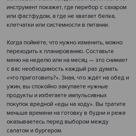
инструмент покажет, где перебор с сахаром
или фастфудом, а где не хватает белка,
клетчатки или системности в питании.
Когда поймёте, что нужно изменить, можно
переходить к планированию. Составьте
меню на неделю или на месяц — это снимает
с вас необходимость каждый раз думать
«что приготовить?». Зная, что ждёт на обед и
ужин, вы спокойно закупаете нужные
продукты и избегаете импульсивных
покупок вредной «еды на ходу». Вы тратите
меньше времени на готовку в будни и реже
оказываетесь перед выбором между
салатом и бургером.