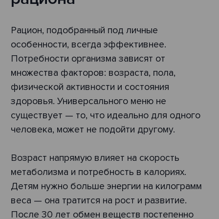
Рацион, подобранный под личные
особенности, всегда эффективнее.
Потребности организма зависят от
множества факторов: возраста, пола,
физической активности и состояния
здоровья. Универсального меню не
существует — то, что идеально для одного
человека, может не подойти другому.
Возраст напрямую влияет на скорость
метаболизма и потребность в калориях.
Детям нужно больше энергии на килограмм
веса — она тратится на рост и развитие.
После 30 лет обмен веществ постепенно