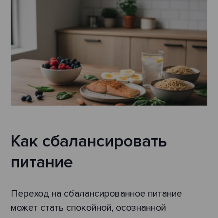
Как сбалансировать
питание
Переход на сбалансированное питание
может стать спокойной, осознанной