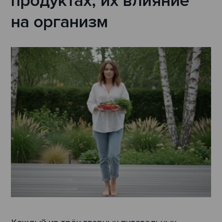
продуктах, их влияние
на организм