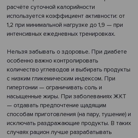
расчёте суточной калорийности
используется коэффициент активности: от
1,2 при минимальной нагрузке до 1,9 — при
интенсивных ежедневных тренировках.
Нельзя забывать о здоровье. При диабете
особенно важно контролировать
количество углеводов и выбирать продукты
с низким гликемическим индексом. При
гипертонии — ограничивать соль и
насыщенные жиры. При заболеваниях ЖКТ
— отдавать предпочтение щадящим
способам приготовления (на пару, тушение) и
исключать раздражающие продукты. В таких
случаях рацион лучше разрабатывать