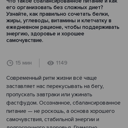
Что такое сбалансированное питание и как
его организовать без сложных диет?
Узнайте, как правильно сочетать белки,
жиры, углеводы, витамины и клетчатку в
ежедневном рационе, чтобы поддерживать
энергию, здоровье и хорошее
самочувствие.
15 мин
1149
Современный ритм жизни всё чаще
заставляет нас перекусывать на бегу,
пропускать завтраки или ужинать
фастфудом. Осознанное, сбалансированное
питание — не роскошь, а основа хорошего
самочувствия, стабильной энергии и
долгосрочного здоровья. Грамотно