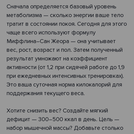
Сначала определяется базовый уровень
метаболизма — сколько энергии ваше тело
тратит в состоянии покоя. Сегодня для этого
чаще всего используют формулу
Миффлина–Сан Жеора — она учитывает
вес, рост, возраст и пол. Затем полученный
результат умножают на коэффициент
активности (от 1,2 при сидячей работе до 1,9
при ежедневных интенсивных тренировках).
Это ваша суточная норма килокалорий для
поддержания текущего веса.
Хотите снизить вес? Создайте мягкий
дефицит — 300–500 ккал в день. Цель —
набор мышечной массы? Добавьте столько