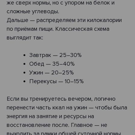
же сверх нормы, но с упором на белок и
сложные углеводы.
Дальше — распределяем эти килокалории
по приёмам пищи. Классическая схема
выглядит так:
Завтрак — 25–30%
Обед — 35–40%
Ужин — 20–25%
Перекусы — 10–15%
Если вы тренируетесь вечером, логично
перенести часть ккал на ужин — чтобы была
энергия на занятие и ресурсы на
восстановление после. Главное — не
выходить за рамки общей суточной нормы.