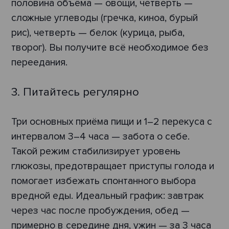
половина объёма — овощи, четверть —
сложные углеводы (гречка, киноа, бурый
рис), четверть — белок (курица, рыба,
творог). Вы получите всё необходимое без
переедания.
3. Питайтесь регулярно
Три основных приёма пищи и 1–2 перекуса с
интервалом 3–4 часа — забота о себе.
Такой режим стабилизирует уровень
глюкозы, предотвращает приступы голода и
помогает избежать спонтанного выбора
вредной еды. Идеальный график: завтрак
через час после пробуждения, обед —
примерно в середине дня, ужин — за 3 часа