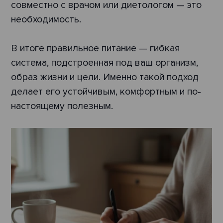
совместно с врачом или диетологом — это
необходимость.
В итоге правильное питание — гибкая
система, подстроенная под ваш организм,
образ жизни и цели. Именно такой подход
делает его устойчивым, комфортным и по-
настоящему полезным.