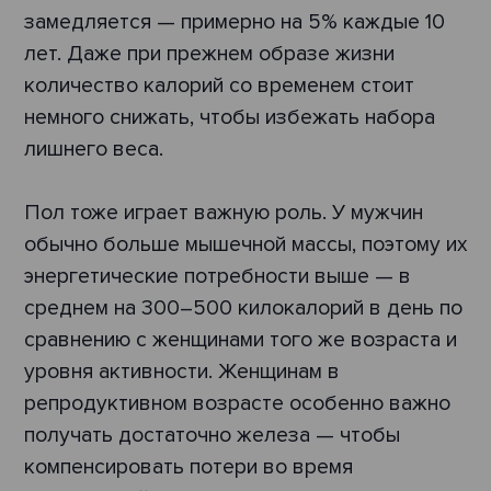
замедляется — примерно на 5% каждые 10
лет. Даже при прежнем образе жизни
количество калорий со временем стоит
немного снижать, чтобы избежать набора
лишнего веса.
Пол тоже играет важную роль. У мужчин
обычно больше мышечной массы, поэтому их
энергетические потребности выше — в
среднем на 300–500 килокалорий в день по
сравнению с женщинами того же возраста и
уровня активности. Женщинам в
репродуктивном возрасте особенно важно
получать достаточно железа — чтобы
компенсировать потери во время