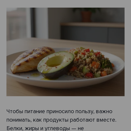
Чтобы питание приносило пользу, важно
понимать, как продукты работают вместе.
Белки, жиры и углеводы — не