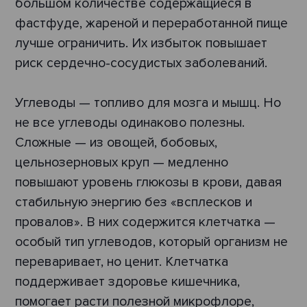
большом количестве содержащиеся в
фастфуде, жареной и переработанной пище
лучше ограничить. Их избыток повышает
риск сердечно-сосудистых заболеваний.
Углеводы — топливо для мозга и мышц. Но
не все углеводы одинаково полезны.
Сложные — из овощей, бобовых,
цельнозерновых круп — медленно
повышают уровень глюкозы в крови, давая
стабильную энергию без «всплесков и
провалов». В них содержится клетчатка —
особый тип углеводов, который организм не
переваривает, но ценит. Клетчатка
поддерживает здоровье кишечника,
помогает расти полезной микрофлоре,