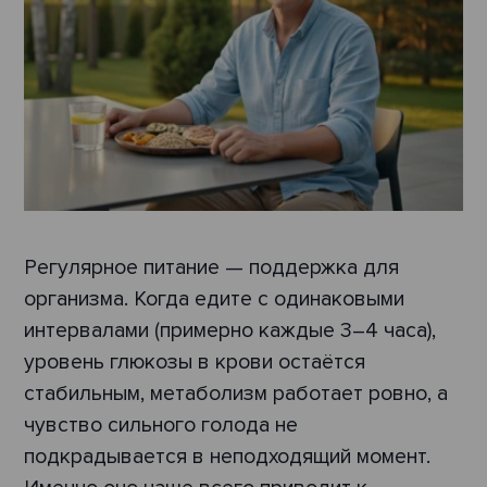
Регулярное питание — поддержка для
организма. Когда едите с одинаковыми
интервалами (примерно каждые 3–4 часа),
уровень глюкозы в крови остаётся
стабильным, метаболизм работает ровно, а
чувство сильного голода не
подкрадывается в неподходящий момент.