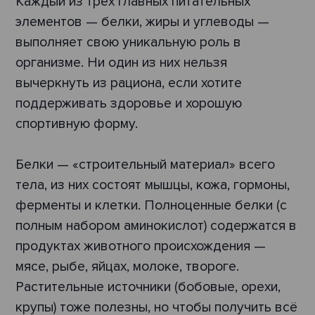
Каждый из трёх главных питательных
элементов — белки, жиры и углеводы —
выполняет свою уникальную роль в
организме. Ни один из них нельзя
вычеркнуть из рациона, если хотите
поддерживать здоровье и хорошую
спортивную форму.
Белки — «строительный материал» всего
тела, из них состоят мышцы, кожа, гормоны,
ферменты и клетки. Полноценные белки (с
полным набором аминокислот) содержатся в
продуктах животного происхождения —
мясе, рыбе, яйцах, молоке, твороге.
Растительные источники (бобовые, орехи,
крупы) тоже полезны, но чтобы получить всё