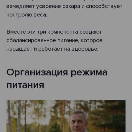
замедляет усвоение сахара и способствует
контролю веса.
Вместе эти три компонента создают
сбалансированное питание, которое
насыщает и работает на здоровье.
Организация режима
питания