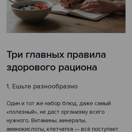
Три главных правила
здорового рациона
1. Ешьте разнообразно
Один и тот же набор блюд, даже самый
«полезный», не даст организму всего
нужного. Витамины, минералы,
аминокислоты, клетчатка — всё поступает