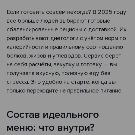
Если готовить совсем некогда? В 2025 году
всё больше людей выбирают готовые
сбалансированные рационы с доставкой. Их
разрабатывают диетологи с учётом норм по
калорийности и правильному соотношению
белков, жиров и углеводов. Сервис берёт
на себя расчёты, закупку и готовку — вы
получаете вкусную, полезную еду без
стресса. Это удобно на старте, когда вы
только переходите на правильное питание.
Состав идеального
меню: что внутри?