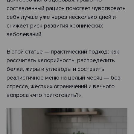
составленный рацион помогает чувствовать
себя лучше уже через несколько дней и
снижает риск развития хронических
заболеваний.
В этой статье — практический подход: как
рассчитать калорийность, распределить
белки, жиры и углеводы и составить
реалистичное меню на целый месяц — без
стресса, жёстких ограничений и вечного
вопроса «что приготовить?».