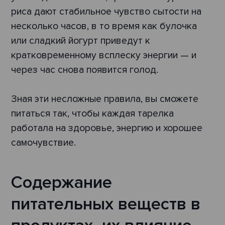
риса дают стабильное чувство сытости на
несколько часов, в то время как булочка
или сладкий йогурт приведут к
кратковременному всплеску энергии — и
через час снова появится голод.
Зная эти несложные правила, вы сможете
питаться так, чтобы каждая тарелка
работала на здоровье, энергию и хорошее
самочувствие.
Содержание
питательных веществ в