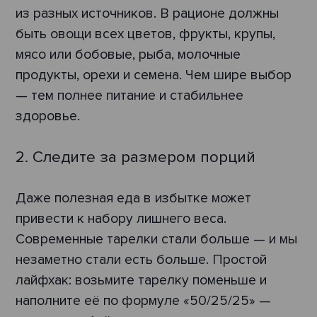
из разных источников. В рационе должны
быть овощи всех цветов, фрукты, крупы,
мясо или бобовые, рыба, молочные
продукты, орехи и семена. Чем шире выбор
— тем полнее питание и стабильнее
здоровье.
2. Следите за размером порций
Даже полезная еда в избытке может
привести к набору лишнего веса.
Современные тарелки стали больше — и мы
незаметно стали есть больше. Простой
лайфхак: возьмите тарелку поменьше и
наполните её по формуле «50/25/25» —