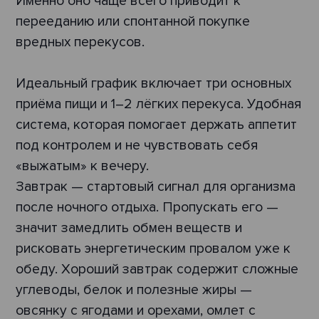
Именно оно чаще всего приводит к
перееданию или спонтанной покупке
вредных перекусов.
Идеальный график включает три основных
приёма пищи и 1–2 лёгких перекуса. Удобная
система, которая помогает держать аппетит
под контролем и не чувствовать себя
«выжатым» к вечеру.
Завтрак — стартовый сигнал для организма
после ночного отдыха. Пропускать его —
значит замедлить обмен веществ и
рисковать энергетическим провалом уже к
обеду. Хороший завтрак содержит сложные
углеводы, белок и полезные жиры —
овсянку с ягодами и орехами, омлет с